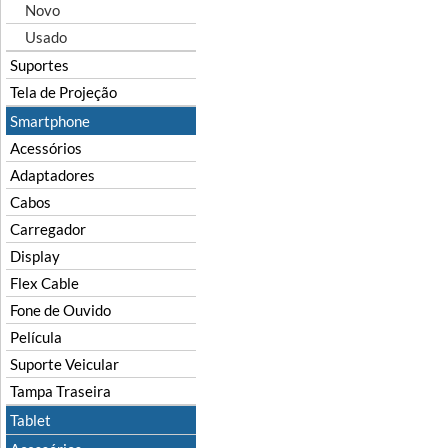
Novo
Usado
Suportes
Tela de Projeção
Smartphone
Acessórios
Adaptadores
Cabos
Carregador
Display
Flex Cable
Fone de Ouvido
Película
Suporte Veicular
Tampa Traseira
Tablet