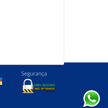
Segurança