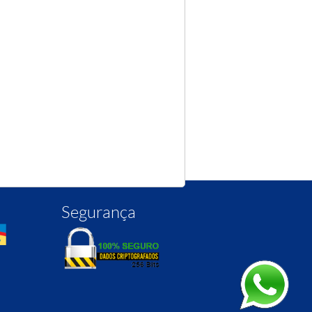
Segurança