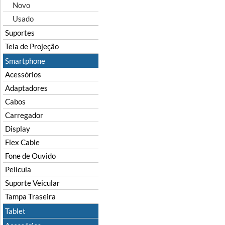
Novo
Usado
Suportes
Tela de Projeção
Smartphone
Acessórios
Adaptadores
Cabos
Carregador
Display
Flex Cable
Fone de Ouvido
Película
Suporte Veicular
Tampa Traseira
Tablet