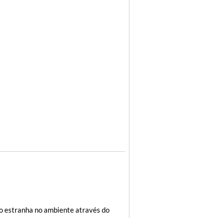
ão estranha no ambiente através do