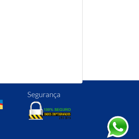
Segurança